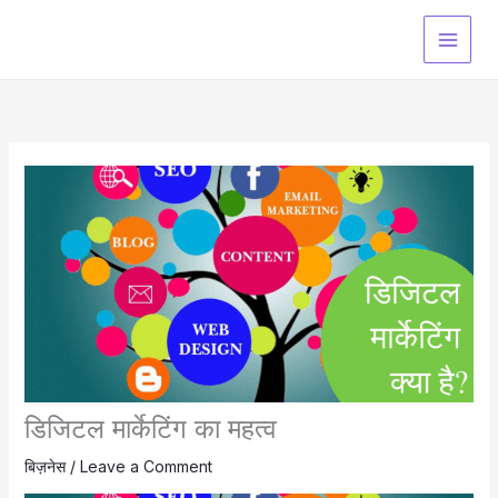
Skip
to
content
डिजिटल मार्केटिंग का महत्व
बिज़नेस
/
Leave a Comment