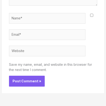
Name*
Email*
Website
Save my name, email, and website in this browser for
the next time I comment.