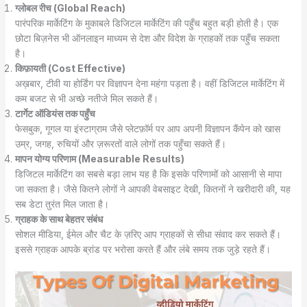
ग्लोबल रीच (Global Reach)
पारंपरिक मार्केटिंग के मुकाबले डिजिटल मार्केटिंग की पहुँच बहुत बड़ी होती है। एक
छोटा बिज़नेस भी ऑनलाइन माध्यम से देश और विदेश के ग्राहकों तक पहुँच सकता
है।
किफ़ायती (Cost Effective)
अख़बार, टीवी या होर्डिंग पर विज्ञापन देना महंगा पड़ता है। वहीं डिजिटल मार्केटिंग में
कम बजट से भी अच्छे नतीजे मिल सकते हैं।
टार्गेट ऑडियंस तक पहुँच
फेसबुक, गूगल या इंस्टाग्राम जैसे प्लेटफ़ॉर्म पर आप अपनी विज्ञापन कैंपेन को खास
उम्र, जगह, रुचियों और ज़रूरतों वाले लोगों तक पहुँचा सकते हैं।
मापन योग्य परिणाम (Measurable Results)
डिजिटल मार्केटिंग का सबसे बड़ा लाभ यह है कि इसके परिणामों को आसानी से मापा
जा सकता है। जैसे कितने लोगों ने आपकी वेबसाइट देखी, कितनों ने खरीदारी की, यह
सब डेटा तुरंत मिल जाता है।
ग्राहक के साथ बेहतर संबंध
सोशल मीडिया, ईमेल और चैट के ज़रिए आप ग्राहकों से सीधा संवाद कर सकते हैं।
इससे ग्राहक आपके ब्रांड पर भरोसा करते हैं और लंबे समय तक जुड़े रहते हैं।