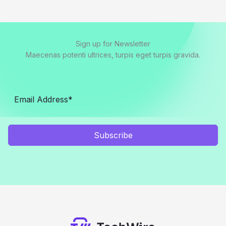
Sign up for Newsletter
Maecenas potenti ultrices, turpis eget turpis gravida.
Subscribe