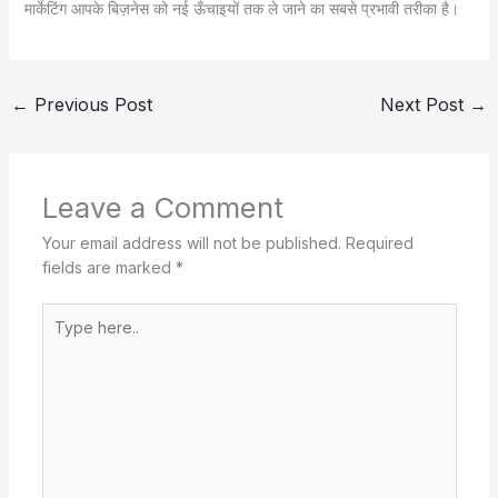
मार्केटिंग आपके बिज़नेस को नई ऊँचाइयों तक ले जाने का सबसे प्रभावी तरीका है।
←
Previous Post
Next Post
→
Leave a Comment
Your email address will not be published.
Required
fields are marked
*
Type
here..